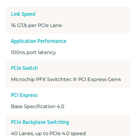
Link Speed
16 GT/s per PCIe Lane.
Application Performance
100ns port latency
PCIe Switch
Microchip PFX Switchtec ® PCI Express Gen4
PCI Express
Base Specification 4.0
PCIe Backplane Switching
40 Lanes, up to PCIe 4.0 speed