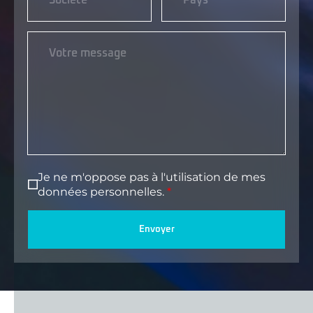
Je ne m'oppose pas à l'utilisation de mes
données personnelles.
Envoyer