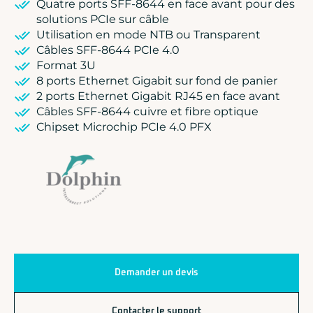
Quatre ports SFF-8644 en face avant pour des
solutions PCIe sur câble
Utilisation en mode NTB ou Transparent
Câbles SFF-8644 PCIe 4.0
Format 3U
8 ports Ethernet Gigabit sur fond de panier
2 ports Ethernet Gigabit RJ45 en face avant
Câbles SFF-8644 cuivre et fibre optique
Chipset Microchip PCIe 4.0 PFX
Demander un devis
Contacter le support