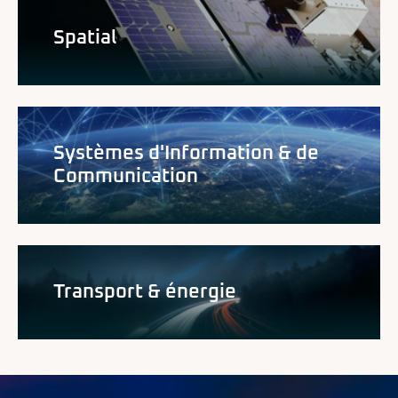
Spatial
Systèmes d'Information & de
Communication
Transport & énergie