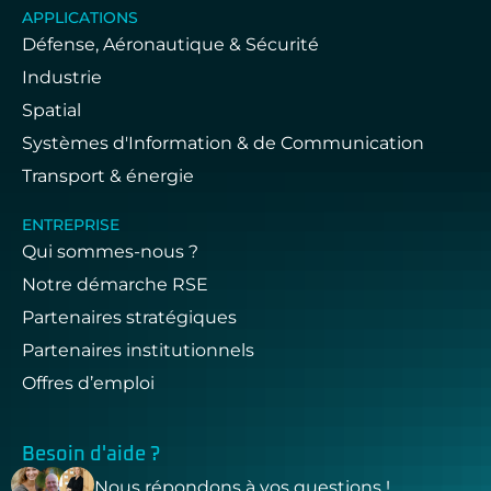
APPLICATIONS
Défense, Aéronautique & Sécurité
Industrie
Spatial
Systèmes d'Information & de Communication
Transport & énergie
ENTREPRISE
Qui sommes-nous ?
Notre démarche RSE
Partenaires stratégiques
Partenaires institutionnels
Offres d’emploi
Besoin d'aide ?
Nous répondons à vos questions !