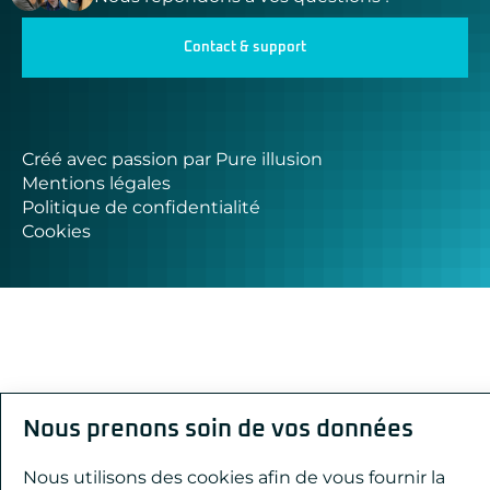
Contact & support
Créé avec passion par Pure illusion
Mentions légales
Politique de confidentialité
Cookies
Nous prenons soin de vos données
Nous utilisons des cookies afin de vous fournir la