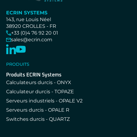
ECRIN SYSTEMS
143, rue Louis Néel
38920 CROLLES - FR
+33 (0)4 76 92 20 01
sales@ecrin.com
PRODUITS
Produits ECRIN Systems
Calculateurs durcis - ONYX
Calculateur durcis - TOPAZE
Serveurs industriels - OPALE V2
Serveurs durcis - OPALE R
Switches durcis - QUARTZ