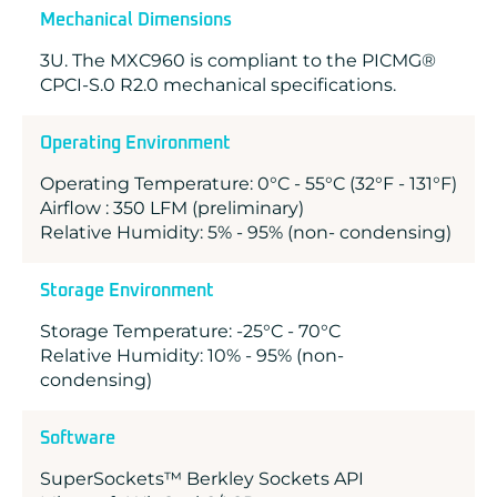
Mechanical Dimensions
3U. The MXC960 is compliant to the PICMG®
CPCI-S.0 R2.0 mechanical specifications.
Operating Environment
Operating Temperature: 0°C - 55°C (32°F - 131°F)
Airflow : 350 LFM (preliminary)
Relative Humidity: 5% - 95% (non- condensing)
Storage Environment
Storage Temperature: -25°C - 70°C
Relative Humidity: 10% - 95% (non-
condensing)
Software
SuperSockets™ Berkley Sockets API