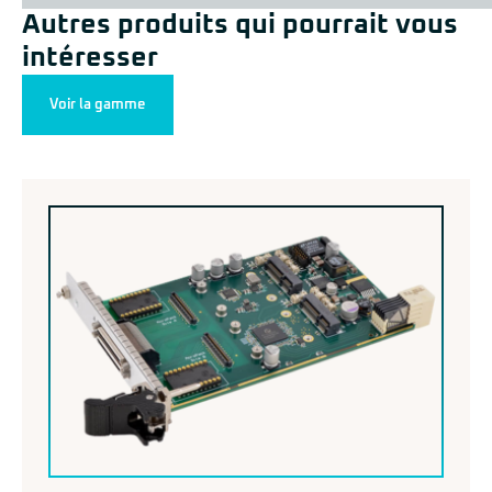
Autres produits qui pourrait vous
intéresser
Voir la gamme