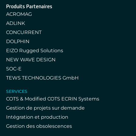
Produits Partenaires
ACROMAG
ADLINK
CONCURRENT
DOLPHIN
EIZO Rugged Solutions
NEW WAVE DESIGN
SOC-E
TEWS TECHNOLOGIES GmbH
SERVICES
COTS & Modified COTS ECRIN Systems
Gestion de projets sur demande
Intégration et production
Gestion des obsolescences