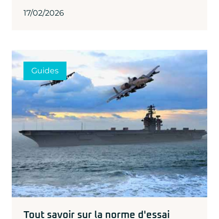
17/02/2026
Guides
Tout savoir sur la norme d'essai