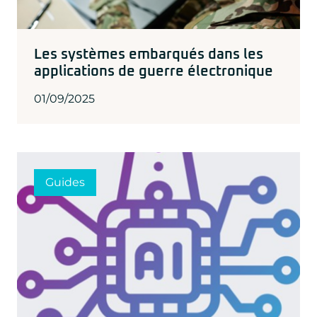
Les systèmes embarqués dans les
applications de guerre électronique
01/09/2025
Guides