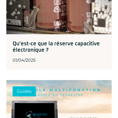
Qu'est-ce que la réserve capacitive
électronique ?
01/04/2025
Guides