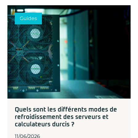
Guides
Quels sont les différents modes de
refroidissement des serveurs et
calculateurs durcis ?
11/06/2026