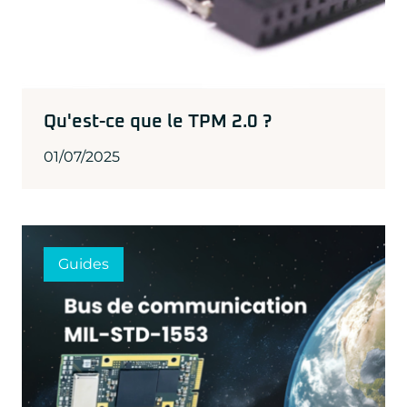
Qu'est-ce que le TPM 2.0 ?
01/07/2025
Guides