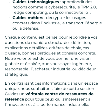
Guides technologiques
: approfondir des
notions comme la cybersécurité, le TPM 2.0,
l’edge computing, ou la connectivité IoT.
Guides métiers
: décrypter les usages
concrets dans l’industrie, le transport, l’énergie
ou la défense.
Chaque contenu est pensé pour répondre à vos
questions de manière structurée : définition,
explications détaillées, critères de choix, cas
d’usage, bonnes pratiques et conseils concrets.
Notre volonté est de vous donner une vision
globale et éclairée, que vous soyez ingénieur,
responsable IT, acheteur industriel ou décideur
stratégique.
En centralisant ces informations dans un espace
unique, nous souhaitons faire de cette section
Guides un
véritable centre de ressources de
référence
pour tous ceux qui s’intéressent à
l’innovation et à la performance industrielle.