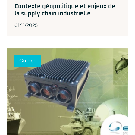
Contexte géopolitique et enjeux de
la supply chain industrielle
01/11/2025
Guides