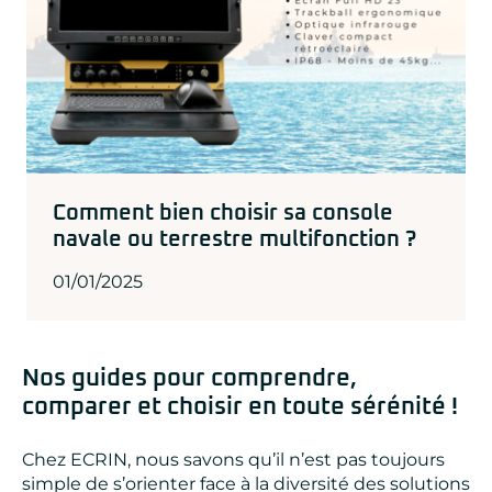
Comment bien choisir sa console
navale ou terrestre multifonction ?
01/01/2025
Nos guides pour comprendre,
comparer et choisir en toute sérénité !
Chez ECRIN, nous savons qu’il n’est pas toujours
simple de s’orienter face à la diversité des solutions