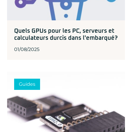
Quels GPUs pour les PC, serveurs et
calculateurs durcis dans l'embarqué?
01/08/2025
Guides