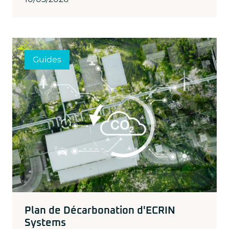
Guides
Plan de Décarbonation d'ECRIN
Systems