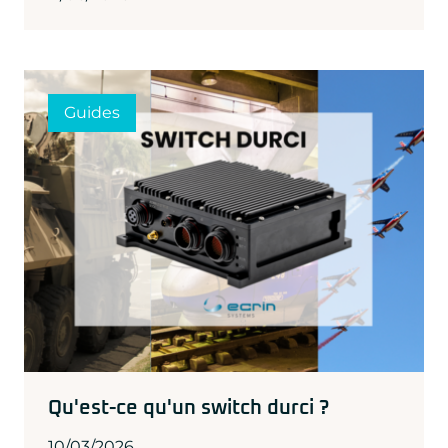
Guides
Qu'est-ce qu'un switch durci ?
10/03/2026