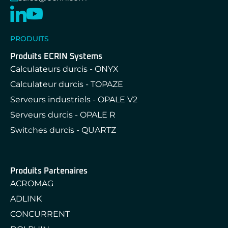
PRODUITS
Produits ECRIN Systems
Calculateurs durcis - ONYX
Calculateur durcis - TOPAZE
Serveurs industriels - OPALE V2
Serveurs durcis - OPALE R
Switches durcis - QUARTZ
Produits Partenaires
ACROMAG
ADLINK
CONCURRENT