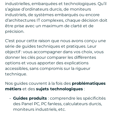
industrielles, embarquées et technologiques. Qu’il
s’agisse d’ordinateurs durcis, de moniteurs
industriels, de systèmes embarqués ou encore
d’architectures IT complexes, chaque décision doit
être prise avec un maximum de clarté et de
précision.
C’est pour cette raison que nous avons conçu une
série de guides techniques et pratiques. Leur
objectif : vous accompagner dans vos choix, vous
donner les clés pour comparer les différentes
options et vous apporter des explications
accessibles, sans compromis sur la rigueur
technique.
Nos guides couvrent à la fois des
problématiques
métiers
et des
sujets technologiques
:
Guides produits
: comprendre les spécificités
des Panel PC, PC fanless, calculateurs durcis,
moniteurs industriels, etc.