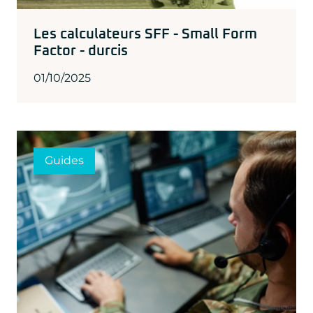
Les calculateurs SFF - Small Form
Factor - durcis
01/10/2025
Guides