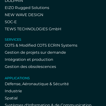
DOLPHIN
EIZO Rugged Solutions
NEW WAVE DESIGN
SOC-E
TEWS TECHNOLOGIES GmbH
SERVICES
COTS & Modified COTS ECRIN Systems
Gestion de projets sur demande
Intégration et production
Gestion des obsolescences
APPLICATIONS
Défense, Aéronautique & Sécurité
Industrie
Spatial
Systèmes d'Information & de Communication