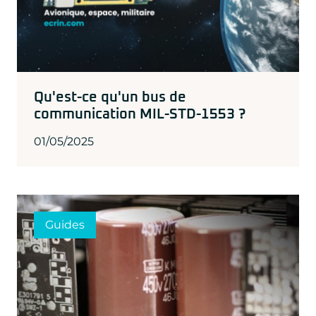
Qu'est-ce qu'un bus de
communication MIL-STD-1553 ?
01/05/2025
Guides