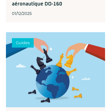
aéronautique DO-160
01/12/2025
Guides