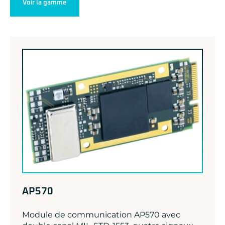
Voir la gamme
AP570
Module de communication AP570 avec