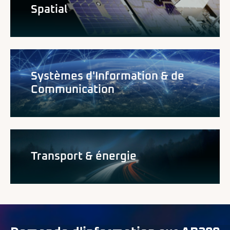
Spatial
Systèmes d'Information & de
Communication
Transport & énergie