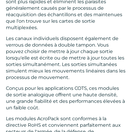
sont plus rapides et éliminent les parasites
généralement causés par le processus de
réacquisition des échantillons et des maintenues
que l'on trouve sur les cartes de sortie
multiplexées.
Les canaux individuels disposent également de
verrous de données à double tampon. Vous
pouvez choisir de mettre à jour chaque sortie
lorsqu'elle est écrite ou de mettre à jour toutes les
sorties simultanément. Les sorties simultanées
simulent mieux les mouvements linéaires dans les
processus de mouvement.
Conçus pour les applications COTS, ces modules
de sortie analogique offrent une haute densité,
une grande fiabilité et des performances élevées à
un faible coût.
Les modules AcroPack sont conformes à la
directive RoHS et conviennent parfaitement aux
secteurs de l'armée, de la défense, de