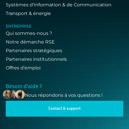
Systèmes d'Information & de Communication
Transport & énergie
ENTREPRISE
Qui sommes-nous ?
Notre démarche RSE
Partenaires stratégiques
Partenaires institutionnels
Offres d’emploi
Besoin d'aide ?
Nous répondons à vos questions !
Contact & support