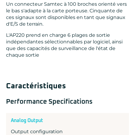
Un connecteur Samtec à 100 broches orienté vers
le bas s'adapte à la carte porteuse. Cinquante de
ces signaux sont disponibles en tant que signaux
d'E/S de terrain.
L'AP220 prend en charge 6 plages de sortie
indépendantes sélectionnables par logiciel, ainsi
que des capacités de surveillance de l'état de
chaque sortie
Caractéristiques
Performance Specifications
Analog Output
Output configuration