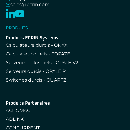
sales@ecrin.com
PRODUITS
Produits ECRIN Systems
Calculateurs durcis - ONYX
Calculateur durcis - TOPAZE
Serveurs industriels - OPALE V2
Serveurs durcis - OPALE R
Switches durcis - QUARTZ
Produits Partenaires
ACROMAG
ADLINK
CONCURRENT