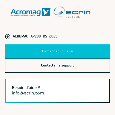
ACROMAG_AP200_DS_2025
Demander un devis
Contacter le support
Besoin d'aide ?
info@ecrin.com