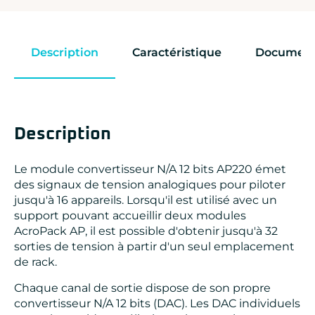
Description
Caractéristique
Document
Description
Le module convertisseur N/A 12 bits AP220 émet
des signaux de tension analogiques pour piloter
jusqu'à 16 appareils. Lorsqu'il est utilisé avec un
support pouvant accueillir deux modules
AcroPack AP, il est possible d'obtenir jusqu'à 32
sorties de tension à partir d'un seul emplacement
de rack.
Chaque canal de sortie dispose de son propre
convertisseur N/A 12 bits (DAC). Les DAC individuels