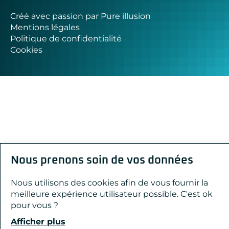
Créé avec passion par Pure illusion
Mentions légales
Politique de confidentialité
Cookies
Nous prenons soin de vos données
Nous utilisons des cookies afin de vous fournir la
meilleure expérience utilisateur possible. C'est ok
pour vous ?
Afficher plus