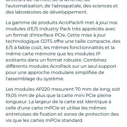
l'automatisation, de l'aérospatiale, des sciences et
des laboratoires de développement.
La gamme de produits AcroPack® met à jour nos
modules d'E/S Industry Pack très appréciés avec
un format d'interface PCIe. Cette mise à jour
technologique COTS offre une taille compacte, des
E/S à faible coût, les mêmes fonctionnalités et la
même carte mémoire que les modules IP
existants dans un format robuste. Combinez
différents modules AcroPack sur un seul support
pour une approche modulaire simplifiée de
l'assemblage du système.
Les modules AP220 mesurent 70 mm de long, soit
19,05 mm de plus que la carte mini PCIe pleine
longueur. La largeur de la carte est identique à
celle d'une carte mPCIe et utilise les mêmes
entretoises de fixation et zones de protection des
vis que les cartes mPCIe standard.