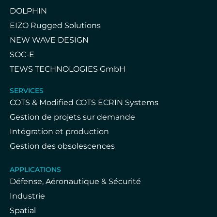
DOLPHIN
EIZO Rugged Solutions
NEW WAVE DESIGN
SOC-E
TEWS TECHNOLOGIES GmbH
SERVICES
COTS & Modified COTS ECRIN Systems
Gestion de projets sur demande
Intégration et production
Gestion des obsolescences
APPLICATIONS
Défense, Aéronautique & Sécurité
Industrie
Spatial