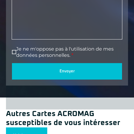
Je ne m'oppose pas à l'utilisation de mes
données personnelles.
Envoyer
Autres Cartes ACROMAG
susceptibles de vous intéresser