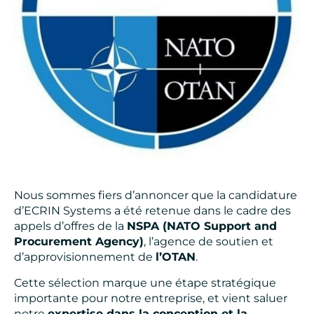
Nous sommes fiers d’annoncer que la candidature
d’ECRIN Systems a été retenue dans le cadre des
appels d’offres de la
NSPA (NATO Support and
Procurement Agency)
, l’agence de soutien et
d’approvisionnement de
l’OTAN
.
Cette sélection marque une étape stratégique
importante pour notre entreprise, et vient saluer
notre
expertise dans la conception et la