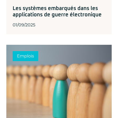
Les systèmes embarqués dans les
applications de guerre électronique
01/09/2025
Emplois