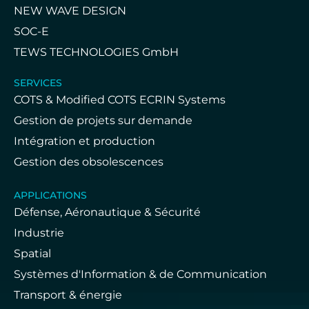
NEW WAVE DESIGN
SOC-E
TEWS TECHNOLOGIES GmbH
SERVICES
COTS & Modified COTS ECRIN Systems
Gestion de projets sur demande
Intégration et production
Gestion des obsolescences
APPLICATIONS
Défense, Aéronautique & Sécurité
Industrie
Spatial
Systèmes d'Information & de Communication
Transport & énergie