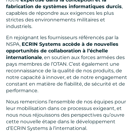
fabrication de systèmes informatiques durcis
,
capables de répondre aux exigences les plus
strictes des environnements militaires et
industriels.
En rejoignant les fournisseurs référencés par la
NSPA,
ECRIN Systems accède à de nouvelles
opportunités de collaboration à l’échelle
internationale
, en soutien aux forces armées des
pays membres de l’OTAN. C’est également une
reconnaissance de la qualité de nos produits, de
notre capacité à innover, et de notre engagement
constant en matière de fiabilité, de sécurité et de
performance.
Nous remercions l’ensemble de nos équipes pour
leur mobilisation dans ce processus exigeant, et
nous nous réjouissons des perspectives qu’ouvre
cette nouvelle étape dans le développement
d’ECRIN Systems à l’international.