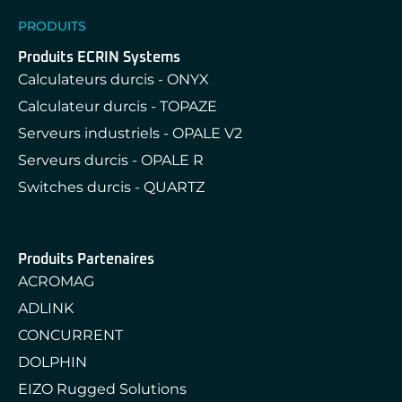
PRODUITS
Produits ECRIN Systems
Calculateurs durcis - ONYX
Calculateur durcis - TOPAZE
Serveurs industriels - OPALE V2
Serveurs durcis - OPALE R
Switches durcis - QUARTZ
Produits Partenaires
ACROMAG
ADLINK
CONCURRENT
DOLPHIN
EIZO Rugged Solutions