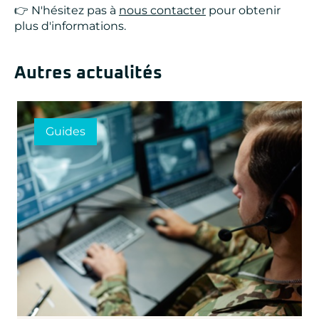
👉 N'hésitez pas à
nous contacter
pour obtenir
plus d'informations.
Autres actualités
Guides