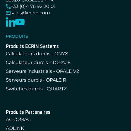
+33 (0)4 76 92 20 01
sales@ecrin.com
PRODUITS
Produits ECRIN Systems
Calculateurs durcis - ONYX
Calculateur durcis - TOPAZE
Serveurs industriels - OPALE V2
Serveurs durcis - OPALE R
Switches durcis - QUARTZ
Produits Partenaires
ACROMAG
ADLINK