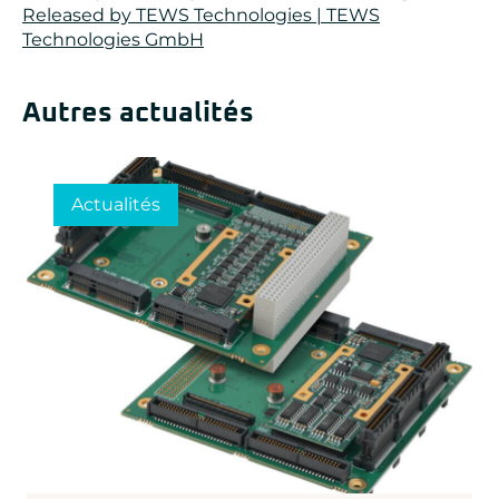
Released by TEWS Technologies | TEWS
Technologies GmbH
Autres actualités
Actualités