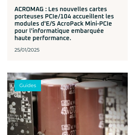
ACROMAG : Les nouvelles cartes
porteuses PCIe/104 accueillent les
modules d'E/S AcroPack Mini-PCIe
pour l'informatique embarquée
haute performance.
25/01/2025
Guides