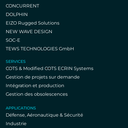
CONCURRENT
DOLPHIN
EIZO Rugged Solutions
NEW WAVE DESIGN
SOC-E
TEWS TECHNOLOGIES GmbH
SERVICES
COTS & Modified COTS ECRIN Systems
Gestion de projets sur demande
Intégration et production
Gestion des obsolescences
APPLICATIONS
Défense, Aéronautique & Sécurité
Industrie