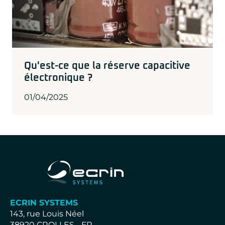
Qu'est-ce que la réserve capacitive
électronique ?
01/04/2025
ECRIN SYSTEMS
143, rue Louis Néel
38920 CROLLES - FR