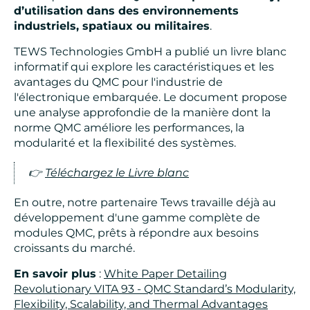
d’utilisation dans des environnements
industriels, spatiaux ou militaires
.
TEWS Technologies GmbH a publié un livre blanc
informatif qui explore les caractéristiques et les
avantages du QMC pour l'industrie de
l'électronique embarquée. Le document propose
une analyse approfondie de la manière dont la
norme QMC améliore les performances, la
modularité et la flexibilité des systèmes.
👉
Téléchargez le Livre blanc
En outre, notre partenaire Tews travaille déjà au
développement d'une gamme complète de
modules QMC, prêts à répondre aux besoins
croissants du marché.
En savoir plus
:
White Paper Detailing
Revolutionary VITA 93 - QMC Standard’s Modularity,
Flexibility, Scalability, and Thermal Advantages