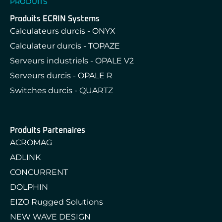
PRODUITS
Produits ECRIN Systems
Calculateurs durcis - ONYX
Calculateur durcis - TOPAZE
Serveurs industriels - OPALE V2
Serveurs durcis - OPALE R
Switches durcis - QUARTZ
Produits Partenaires
ACROMAG
ADLINK
CONCURRENT
DOLPHIN
EIZO Rugged Solutions
NEW WAVE DESIGN