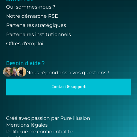
Qui sommes-nous ?
Notre démarche RSE
Partenaires stratégiques
Partenaires institutionnels
Offres d’emploi
Besoin d'aide ?
Nous répondons à vos questions !
Contact & support
Créé avec passion par Pure illusion
Mentions légales
Politique de confidentialité