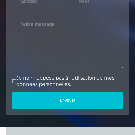
Je ne m'oppose pas à l'utilisation de mes
données personnelles.
Envoyer