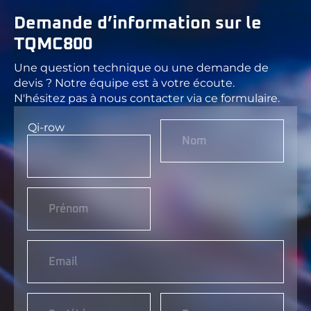
Demande d’information sur le
TQMC800
Une question technique ou une demande de
devis ? Notre équipe est à votre écoute.
N'hésitez pas à nous contacter via ce formulaire.
Qi-row