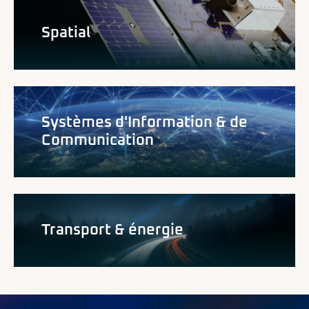
Spatial
Systèmes d'Information & de
Communication
Transport & énergie