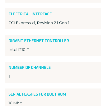
ELECTRICAL INTERFACE
PCI Express x1, Revision 2.1 Gen 1
GIGABIT ETHERNET CONTROLLER
Intel I210IT
NUMBER OF CHANNELS
1
SERIAL FLASHES FOR BOOT ROM
16 Mbit