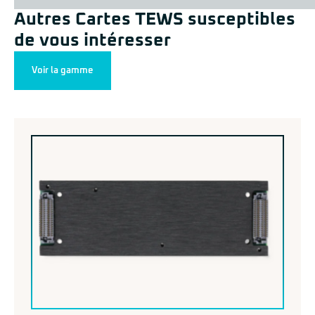
Autres Cartes TEWS susceptibles
de vous intéresser
Voir la gamme