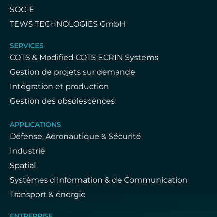
SOC-E
TEWS TECHNOLOGIES GmbH
SERVICES
COTS & Modified COTS ECRIN Systems
Gestion de projets sur demande
Intégration et production
Gestion des obsolescences
APPLICATIONS
Défense, Aéronautique & Sécurité
Industrie
Spatial
Systèmes d'Information & de Communication
Transport & énergie
ENTREPRISE