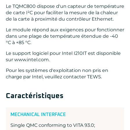
Le TQMC800 dispose d'un capteur de température
de carte I²C pour faciliter la mesure de la chaleur
de la carte à proximité du contrôleur Ethernet.
Le module répond aux exigences pour fonctionner
dans une plage de température étendue de -40
°C à +85 °C.
Le support logiciel pour Intel I210IT est disponible
sur www.intel.com.
Pour les systèmes d'exploitation non pris en
charge par Intel, veuillez contacter TEWS.
Caractéristiques
MECHANICAL INTERFACE
Single QMC conforming to VITA 93.0;